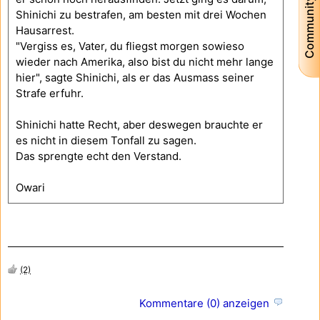
Community
Shinichi zu bestrafen, am besten mit drei Wochen
Hausarrest.
"Vergiss es, Vater, du fliegst morgen sowieso
wieder nach Amerika, also bist du nicht mehr lange
hier", sagte Shinichi, als er das Ausmass seiner
Strafe erfuhr.
Shinichi hatte Recht, aber deswegen brauchte er
es nicht in diesem Tonfall zu sagen.
Das sprengte echt den Verstand.
Owari
(2)
Kommentare (0) anzeigen