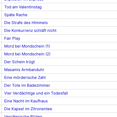
Tod am Valentinstag
Späte Rache
Die Strafe des Himmels
Die Konkurrenz schläft nicht
Fair Play
Mord bei Mondschein (1)
Mord bei Mondschein (2)
Der Schein trügt
Masamis Armbanduhr
Eine mörderische Zahl
Der Tote im Badezimmer
Vier Verdächtige und ein Todesfall
Eine Nacht im Kaufhaus
Die Kapsel im Zitronentee
Verräterische Blüten