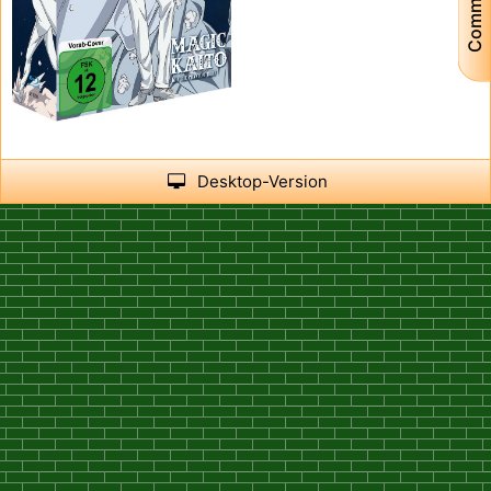
Community
Desktop-Version