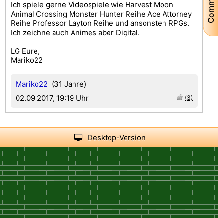
Community
Ich spiele gerne Videospiele wie Harvest Moon
Animal Crossing Monster Hunter Reihe Ace Attorney
Reihe Professor Layton Reihe und ansonsten RPGs.
Ich zeichne auch Animes aber Digital.
LG Eure,
Mariko22
Mariko22
(31 Jahre)
02.09.2017, 19:19 Uhr
(3)
Desktop-Version