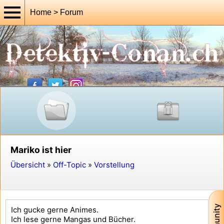
Home > Forum
Mariko ist hier
Übersicht
»
Off-Topic
»
Vorstellung
Ich gucke gerne Animes.
Ich lese gerne Mangas und Bücher.