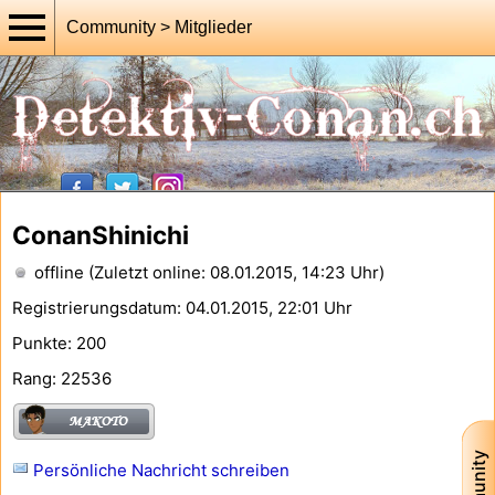
Community > Mitglieder
ConanShinichi
offline (Zuletzt online: 08.01.2015, 14:23 Uhr)
Registrierungsdatum: 04.01.2015, 22:01 Uhr
Punkte: 200
Rang: 22536
Persönliche Nachricht schreiben