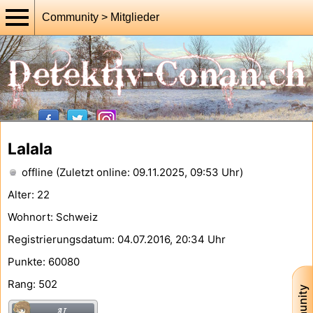
Community > Mitglieder
Lalala
offline (Zuletzt online: 09.11.2025, 09:53 Uhr)
Alter: 22
Wohnort: Schweiz
Registrierungsdatum: 04.07.2016, 20:34 Uhr
Punkte: 60080
Rang: 502