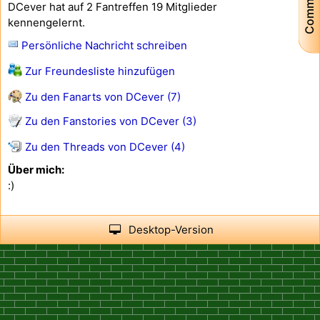
Community
DCever hat auf 2 Fantreffen 19 Mitglieder
kennengelernt.
Persönliche Nachricht schreiben
Zur Freundesliste hinzufügen
Zu den Fanarts von DCever (7)
Zu den Fanstories von DCever (3)
Zu den Threads von DCever (4)
Über mich:
:)
Desktop-Version