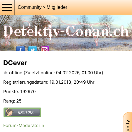
Community > Mitglieder
DCever
offline (Zuletzt online: 04.02.2026, 01:00 Uhr)
Registrierungsdatum: 19.01.2013, 20:49 Uhr
Punkte: 192970
Rang: 25
Forum-Moderatorin