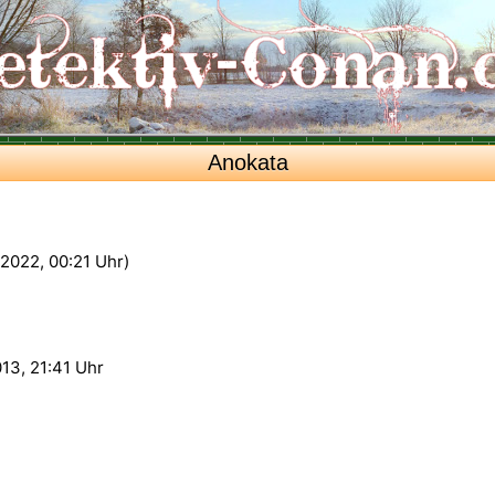
Anokata
1.2022, 00:21 Uhr)
13, 21:41 Uhr