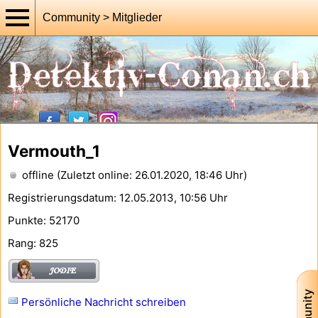
Community > Mitglieder
Vermouth_1
offline (Zuletzt online: 26.01.2020, 18:46 Uhr)
Registrierungsdatum: 12.05.2013, 10:56 Uhr
Punkte: 52170
Rang: 825
Persönliche Nachricht schreiben