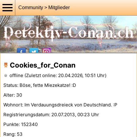
Community > Mitglieder
Cookies_for_Conan
offline (Zuletzt online: 20.04.2026, 10:51 Uhr)
Status: Böse, fette Miezekatze! :D
Alter: 30
Wohnort: Im Verdauungsdreieck von Deutschland. :P
Registrierungsdatum: 20.07.2013, 00:23 Uhr
Punkte: 152340
Rang: 53