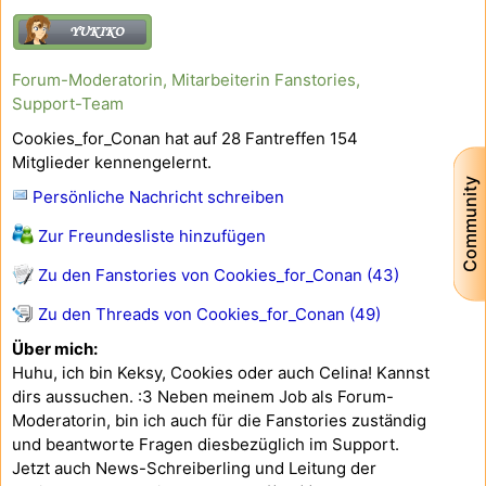
Forum-Moderatorin, Mitarbeiterin Fanstories,
Support-Team
Cookies_for_Conan hat auf 28 Fantreffen 154
Mitglieder kennengelernt.
Community
Persönliche Nachricht schreiben
Zur Freundesliste hinzufügen
Zu den Fanstories von Cookies_for_Conan (43)
Zu den Threads von Cookies_for_Conan (49)
Über mich:
Huhu, ich bin Keksy, Cookies oder auch Celina! Kannst
dirs aussuchen. :3 Neben meinem Job als Forum-
Moderatorin, bin ich auch für die Fanstories zuständig
und beantworte Fragen diesbezüglich im Support.
Jetzt auch News-Schreiberling und Leitung der