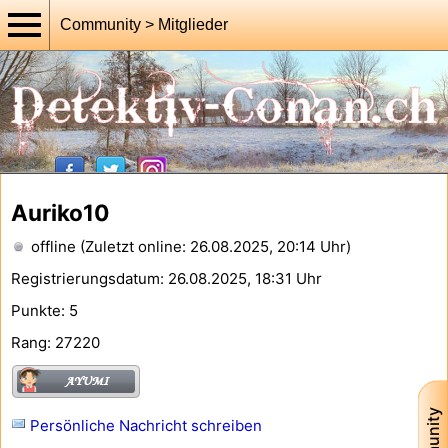
Community > Mitglieder
Auriko10
offline (Zuletzt online: 26.08.2025, 20:14 Uhr)
Registrierungsdatum: 26.08.2025, 18:31 Uhr
Punkte: 5
Rang: 27220
Persönliche Nachricht schreiben