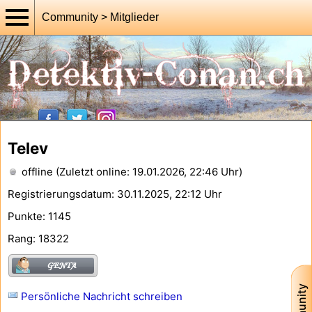
Community > Mitglieder
Telev
offline (Zuletzt online: 19.01.2026, 22:46 Uhr)
Registrierungsdatum: 30.11.2025, 22:12 Uhr
Punkte: 1145
Rang: 18322
Persönliche Nachricht schreiben