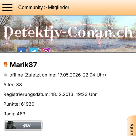
Community > Mitglieder
Marik87
offline (Zuletzt online: 17.05.2026, 22:04 Uhr)
Alter: 38
Registrierungsdatum: 18.12.2013, 19:23 Uhr
Punkte: 61930
Rang: 463