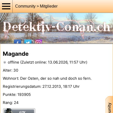
Community > Mitglieder
Magande
offline (Zuletzt online: 13.06.2026, 11:57 Uhr)
Alter: 30
Wohnort: Der Osten, der so nah und doch so fern.
Registrierungsdatum: 27.12.2013, 18:17 Uhr
Punkte: 193905
Rang: 24