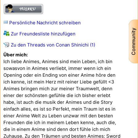
Persönliche Nachricht schreiben
Community
Zur Freundesliste hinzufügen
Zu den Threads von Conan Shinichi (1)
Über mich:
Ich liebe Animes, Animes sind mein Leben, ich bin
sowasvon in Animes verliebt, immer wenn ich ein
Opening oder ein Ending von einer Anime höre den
ich kenne, ist mein Herz mit reiner Liebe gefüllt <3
Animes bringen mich zur meiner Traumwelt, denn
einer der schönsten gefühle die ich bisher erlebt
habe, ist auch die musik der Animes und die Story
einfach alles, es ist so Perfekt, mein Traum ist es in
einer Anime Welt zu Leben unzwar mit den besten
Freunden die ich in meinem Leben kenne, auch die,
die in einem Anime sind denn dort fühle ich mich
Zuhause. Zu den Träumen und besten Animes: Sword