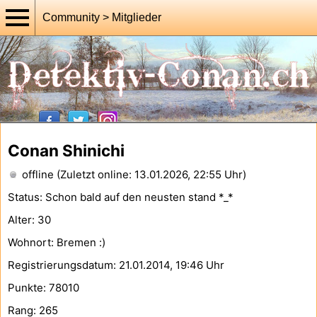
Community > Mitglieder
Conan Shinichi
offline (Zuletzt online: 13.01.2026, 22:55 Uhr)
Status: Schon bald auf den neusten stand *_*
Alter: 30
Wohnort: Bremen :)
Registrierungsdatum: 21.01.2014, 19:46 Uhr
Punkte: 78010
Rang: 265