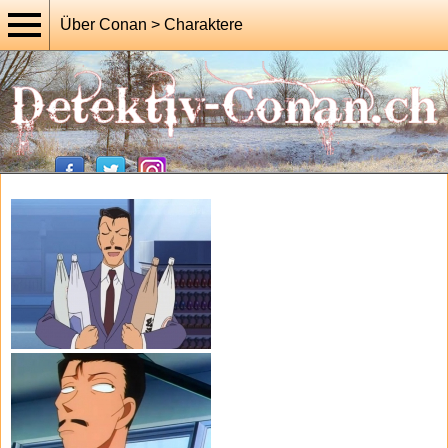
Über Conan > Charaktere