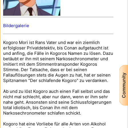
Bildergalerie
Kogoro Mori ist Rans Vater und war ein ziemlich
erfolgloser Privatdetektiv, bis Conan aufgetaucht ist
und anfing, die Fälle in Kogoros Namen zu lösen. Dazu
betäubt er ihn mit seinem Narkosechronometer und
imitiert mit dem Stimmentransponder Kogoros
Stimme. Der Tatsache, dass er bei seinen
Fallauflösungen stets die Augen zu hat, hat er seinen
Community
Spitznamen "Der schlafende Kogoro" zu verdanken.
Ab und zu löst Kogoro auch einen Fall selbst und das
nicht mal schlecht, aber nur dann, wenn er ihm sehr
nahe geht. Ansonsten sind seine Schlussfolgerungen
total idiotisch, bis Conan ihn mit dem
Narkosechronometer schlafen schickt.
Kogoro hat eine Vorliebe für alle Arten von Alkohol