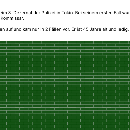
m 3. Dezernat der Polizei in Tokio. Bei seinem ersten Fall wur
s Kommissar.
en auf und kam nur in 2 Fällen vor. Er ist 45 Jahre alt und ledig.