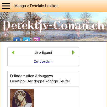
Manga > Detektiv-Lexikon
Jiro Egami
Zur Übersicht
Erfinder: Alice Arisugawa
Lesetipp: Der doppelköpfige Teufel