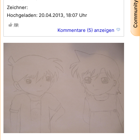
Community
Zeichner:
Hochgeladen: 20.04.2013, 18:07 Uhr
(9)
Kommentare (5) anzeigen