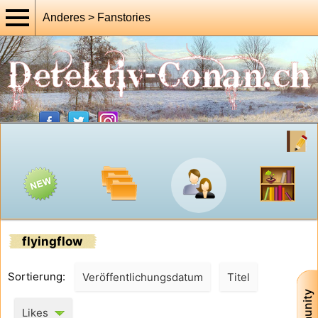
Anderes > Fanstories
flyingflow
Sortierung:
Veröffentlichungsdatum
Titel
Likes