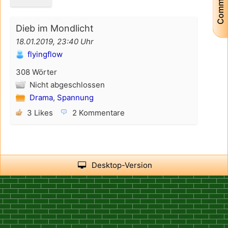
Community
Dieb im Mondlicht
18.01.2019, 23:40 Uhr
flyingflow
308 Wörter
Nicht abgeschlossen
Drama
,
Spannung
3 Likes
2 Kommentare
Desktop-Version