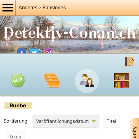
Anderes > Fanstories
Ruebe
Sortierung:
Veröffentlichungsdatum
Titel
Likes