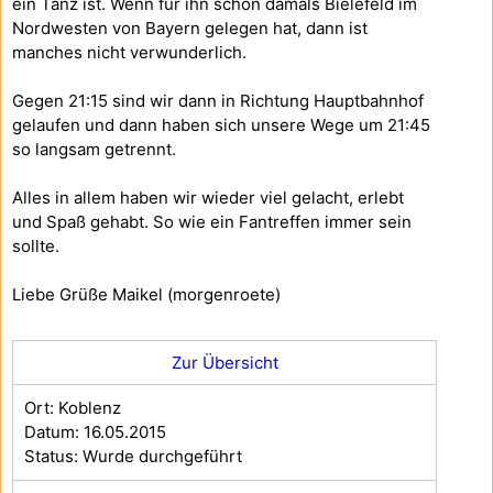
ein Tanz ist. Wenn für ihn schon damals Bielefeld im
Nordwesten von Bayern gelegen hat, dann ist
manches nicht verwunderlich.
Gegen 21:15 sind wir dann in Richtung Hauptbahnhof
gelaufen und dann haben sich unsere Wege um 21:45
so langsam getrennt.
Alles in allem haben wir wieder viel gelacht, erlebt
und Spaß gehabt. So wie ein Fantreffen immer sein
sollte.
Liebe Grüße Maikel (morgenroete)
Zur Übersicht
Ort: Koblenz
Datum: 16.05.2015
Status: Wurde durchgeführt