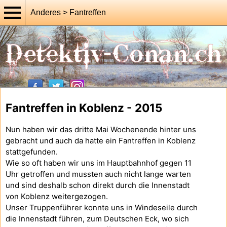
Anderes > Fantreffen
Fantreffen in Koblenz - 2015
Nun haben wir das dritte Mai Wochenende hinter uns
gebracht und auch da hatte ein Fantreffen in Koblenz
stattgefunden.
Wie so oft haben wir uns im Hauptbahnhof gegen 11
Uhr getroffen und mussten auch nicht lange warten
und sind deshalb schon direkt durch die Innenstadt
von Koblenz weitergezogen.
Unser Truppenführer konnte uns in Windeseile durch
die Innenstadt führen, zum Deutschen Eck, wo sich