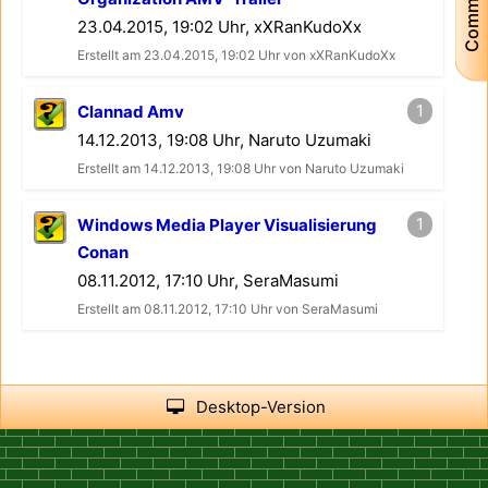
Community
23.04.2015, 19:02 Uhr, xXRanKudoXx
Erstellt am 23.04.2015, 19:02 Uhr von xXRanKudoXx
1
Clannad Amv
14.12.2013, 19:08 Uhr, Naruto Uzumaki
Erstellt am 14.12.2013, 19:08 Uhr von Naruto Uzumaki
1
Windows Media Player Visualisierung
Conan
08.11.2012, 17:10 Uhr, SeraMasumi
Erstellt am 08.11.2012, 17:10 Uhr von SeraMasumi
Desktop-Version