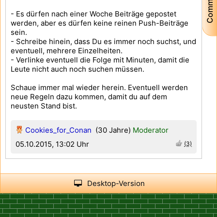
Community
- Es dürfen nach einer Woche Beiträge gepostet
werden, aber es dürfen keine reinen Push-Beiträge
sein.
- Schreibe hinein, dass Du es immer noch suchst, und
eventuell, mehrere Einzelheiten.
- Verlinke eventuell die Folge mit Minuten, damit die
Leute nicht auch noch suchen müssen.
Schaue immer mal wieder herein. Eventuell werden
neue Regeln dazu kommen, damit du auf dem
neusten Stand bist.
Cookies_for_Conan
(30 Jahre)
Moderator
05.10.2015, 13:02 Uhr
(3)
Desktop-Version