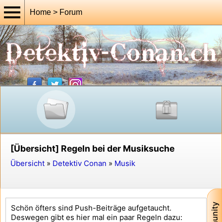
Home > Forum
[Übersicht] Regeln bei der Musiksuche
Übersicht
»
Detektiv Conan
»
Musik
Schön öfters sind Push-Beiträge aufgetaucht.
Deswegen gibt es hier mal ein paar Regeln dazu: