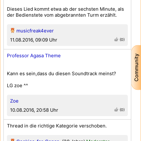
Dieses Lied kommt etwa ab der sechsten Minute, als
der Bedienstete vom abgebrannten Turm erzählt.
musicfreak4ever
11.08.2016, 09:09 Uhr
(0)
Professor Agasa Theme
Community
Kann es sein,dass du diesen Soundtrack meinst?
LG zoe ^^
Zoe
10.08.2016, 20:58 Uhr
(0)
Thread in die richtige Kategorie verschoben.