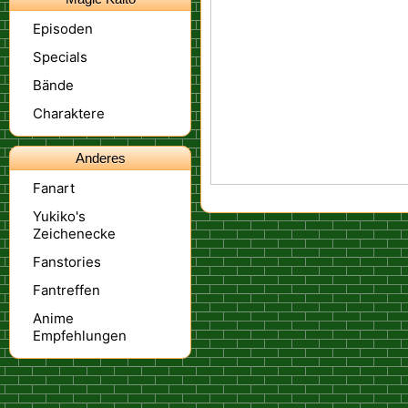
Episoden
Specials
Bände
Charaktere
Anderes
Fanart
Yukiko's
Zeichenecke
Fanstories
Fantreffen
Anime
Empfehlungen