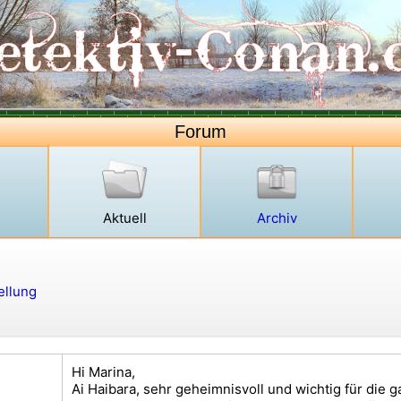
Forum
Aktuell
Archiv
ellung
Hi Marina,
Ai Haibara, sehr geheimnisvoll und wichtig für die g