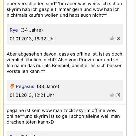
eher verschieden sind^^hm aber was weiss ich schon
skyrim hab ich gespielt immer gern und wow hab ich
nichtmals kaufen wollen und habs auch nicht^^
Rye
(34 Jahre)
01.01.2013, 16:32 Uhr
(0)
Aber abgesehen davon, dass es offline ist, ist es doch
ziemlich ähnlich, nicht? Also vom Prinzip her und so...
Ich nahm das nur als Beispiel, damit er es sich besser
vorstellen kann ^^
Pegasus
(33 Jahre)
01.01.2013, 12:21 Uhr
(0)
pega ne ist kein wow man zockt skyrim offline wow
online^^und skyrim ist so geil schon alleine weil man
drachen töten kannxD