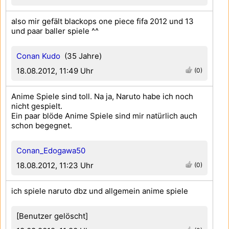
also mir gefält blackops one piece fifa 2012 und 13
und paar baller spiele ^^
Conan Kudo
(35 Jahre)
18.08.2012, 11:49 Uhr
(0)
Anime Spiele sind toll. Na ja, Naruto habe ich noch
nicht gespielt.
Ein paar blöde Anime Spiele sind mir natürlich auch
schon begegnet.
Conan_Edogawa50
18.08.2012, 11:23 Uhr
(0)
ich spiele naruto dbz und allgemein anime spiele
[Benutzer gelöscht]