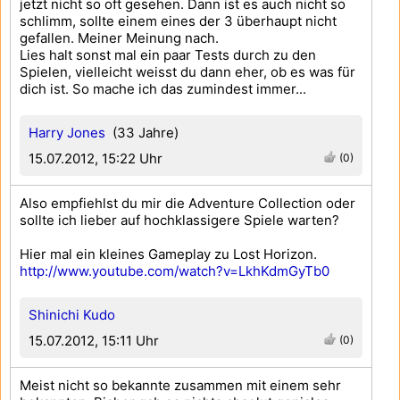
jetzt nicht so oft gesehen. Dann ist es auch nicht so
schlimm, sollte einem eines der 3 überhaupt nicht
gefallen. Meiner Meinung nach.
Lies halt sonst mal ein paar Tests durch zu den
Spielen, vielleicht weisst du dann eher, ob es was für
dich ist. So mache ich das zumindest immer...
Harry Jones
(33 Jahre)
15.07.2012, 15:22 Uhr
(0)
Also empfiehlst du mir die Adventure Collection oder
sollte ich lieber auf hochklassigere Spiele warten?
Hier mal ein kleines Gameplay zu Lost Horizon.
http://www.youtube.com/watch?v=LkhKdmGyTb0
Shinichi Kudo
15.07.2012, 15:11 Uhr
(0)
Meist nicht so bekannte zusammen mit einem sehr