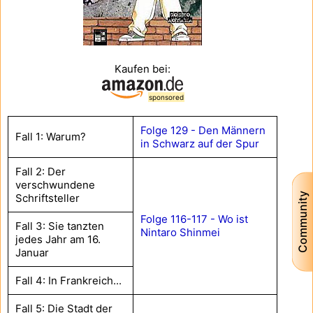
Kaufen bei:
sponsored
Folge 129 - Den Männern
Fall 1: Warum?
in Schwarz auf der Spur
Fall 2: Der
verschwundene
Community
Schriftsteller
Folge 116-117 - Wo ist
Fall 3: Sie tanzten
Nintaro Shinmei
jedes Jahr am 16.
Januar
Fall 4: In Frankreich...
Fall 5: Die Stadt der