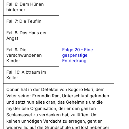
Fall 6: Dem Hünen
hinterher
Fall 7: Die Teuflin
Fall 8: Das Haus der
Angst
Fall 9: Die
Folge 20 - Eine
verschwundenen
gespenstige
Kinder
Entdeckung
Fall 10: Albtraum im
Keller
Conan hat in der Detektei von Kogoro Mori, dem
Vater seiner Freundin Ran, Unterschlupf gefunden
und setzt nun alles dran, das Geheimnis um die
mysteriöse Organisation, der er den ganzen
Schlamassel zu verdanken hat, zu lüften. Um
keinen unnötigen Verdacht zu erregen, geht er
widerwillig auf die Grundschule und löst nebenbei