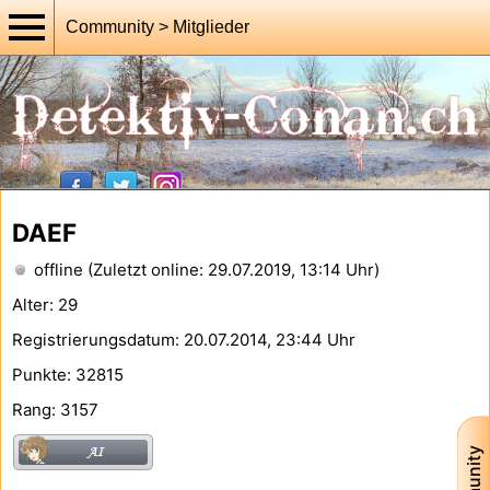
Community > Mitglieder
DAEF
offline (Zuletzt online: 29.07.2019, 13:14 Uhr)
Alter: 29
Registrierungsdatum: 20.07.2014, 23:44 Uhr
Punkte: 32815
Rang: 3157