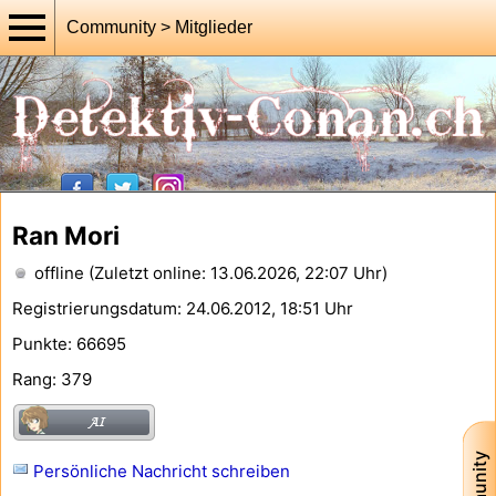
Community > Mitglieder
Ran Mori
offline (Zuletzt online: 13.06.2026, 22:07 Uhr)
Registrierungsdatum: 24.06.2012, 18:51 Uhr
Punkte: 66695
Rang: 379
Persönliche Nachricht schreiben