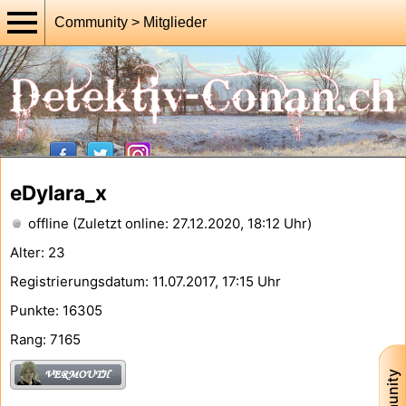
Community > Mitglieder
eDylara_x
offline (Zuletzt online: 27.12.2020, 18:12 Uhr)
Alter: 23
Registrierungsdatum: 11.07.2017, 17:15 Uhr
Punkte: 16305
Rang: 7165