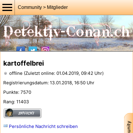
Community > Mitglieder
kartoffelbrei
offline (Zuletzt online: 01.04.2019, 09:42 Uhr)
Registrierungsdatum: 13.01.2018, 16:50 Uhr
Punkte: 7570
Rang: 11403
Persönliche Nachricht schreiben