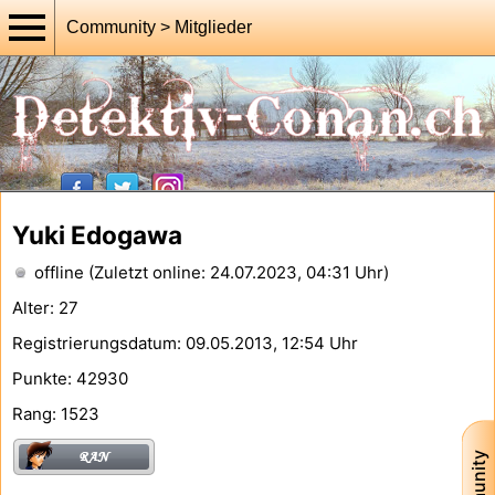
Community > Mitglieder
Yuki Edogawa
offline (Zuletzt online: 24.07.2023, 04:31 Uhr)
Alter: 27
Registrierungsdatum: 09.05.2013, 12:54 Uhr
Punkte: 42930
Rang: 1523