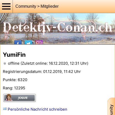
Community > Mitglieder
YumiFin
offline (Zuletzt online: 16.12.2020, 12:31 Uhr)
Registrierungsdatum: 01.12.2019, 11:42 Uhr
Punkte: 6320
Rang: 12295
Persönliche Nachricht schreiben