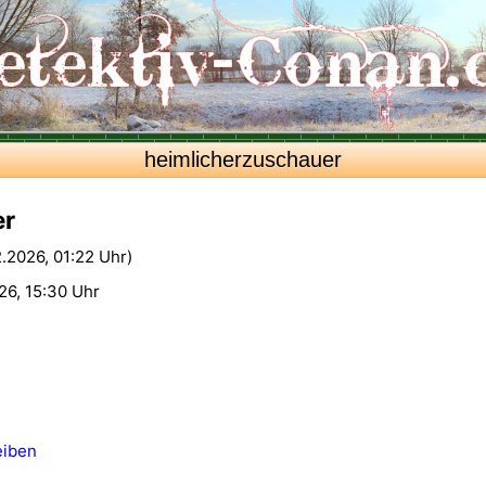
heimlicherzuschauer
er
2.2026, 01:22 Uhr)
26, 15:30 Uhr
eiben