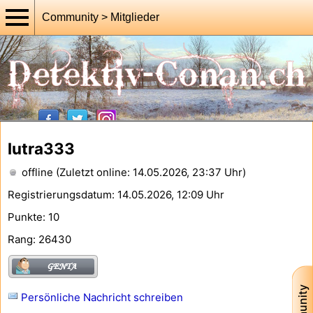
Community > Mitglieder
lutra333
offline (Zuletzt online: 14.05.2026, 23:37 Uhr)
Registrierungsdatum: 14.05.2026, 12:09 Uhr
Punkte: 10
Rang: 26430
Persönliche Nachricht schreiben