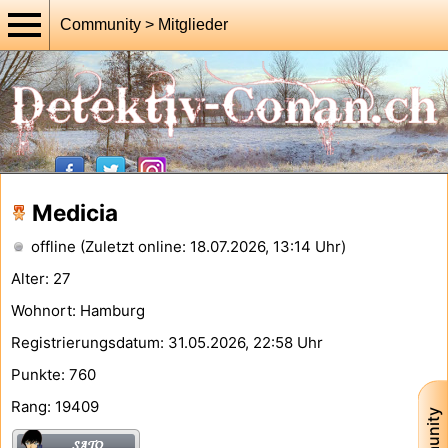
Community > Mitglieder
Medicia
offline (Zuletzt online: 18.07.2026, 13:14 Uhr)
Alter: 27
Wohnort: Hamburg
Registrierungsdatum: 31.05.2026, 22:58 Uhr
Punkte: 760
Rang: 19409