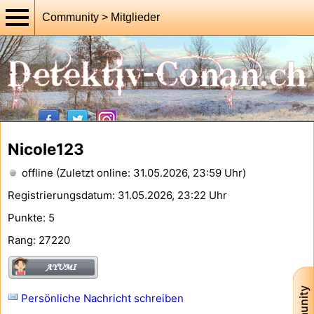
Community > Mitglieder
Nicole123
offline (Zuletzt online: 31.05.2026, 23:59 Uhr)
Registrierungsdatum: 31.05.2026, 23:22 Uhr
Punkte: 5
Rang: 27220
Persönliche Nachricht schreiben