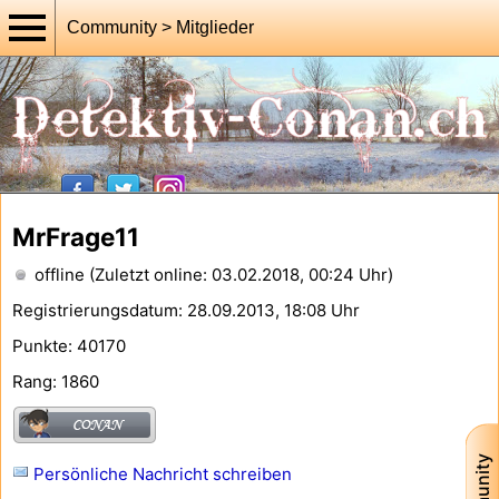
Community > Mitglieder
MrFrage11
offline (Zuletzt online: 03.02.2018, 00:24 Uhr)
Registrierungsdatum: 28.09.2013, 18:08 Uhr
Punkte: 40170
Rang: 1860
Persönliche Nachricht schreiben