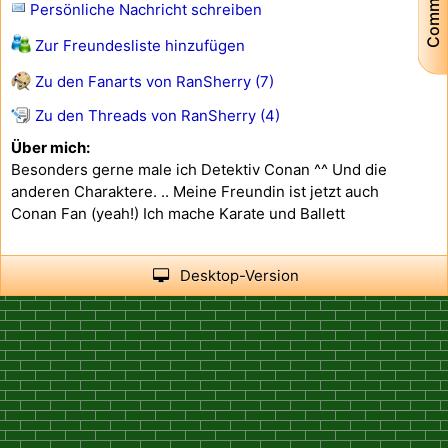
Community
Persönliche Nachricht schreiben
Zur Freundesliste hinzufügen
Zu den Fanarts von RanSherry (7)
Zu den Threads von RanSherry (4)
Über mich:
Besonders gerne male ich Detektiv Conan ^^ Und die
anderen Charaktere. .. Meine Freundin ist jetzt auch
Conan Fan (yeah!) Ich mache Karate und Ballett
Desktop-Version