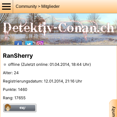
Community > Mitglieder
RanSherry
offline (Zuletzt online: 01.04.2014, 18:44 Uhr)
Alter: 24
Registrierungsdatum: 12.01.2014, 21:16 Uhr
Punkte: 1460
Rang: 17655