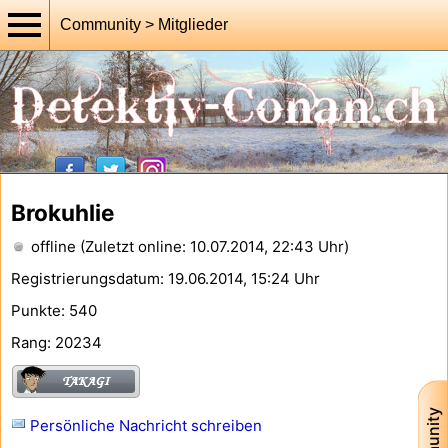
Community > Mitglieder
Brokuhlie
offline (Zuletzt online: 10.07.2014, 22:43 Uhr)
Registrierungsdatum: 19.06.2014, 15:24 Uhr
Punkte: 540
Rang: 20234
Persönliche Nachricht schreiben