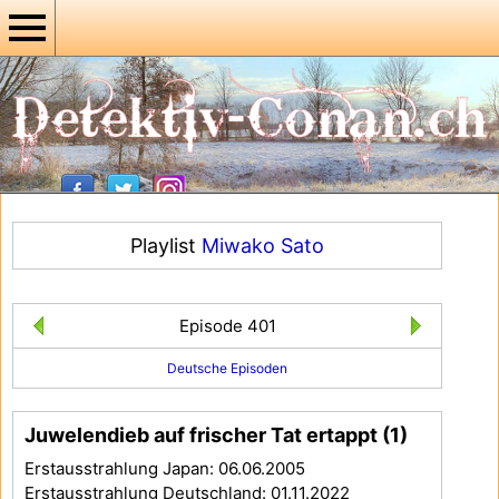
Playlist
Miwako Sato
Episode 401
Deutsche Episoden
Juwelendieb auf frischer Tat ertappt (1)
Erstausstrahlung Japan: 06.06.2005
Erstausstrahlung Deutschland: 01.11.2022