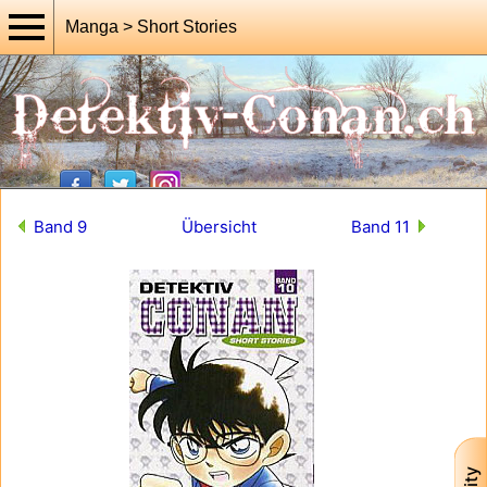
Manga > Short Stories
Band 9
Übersicht
Band 11