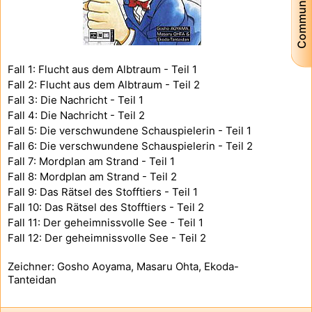
Community
Fall 1: Flucht aus dem Albtraum - Teil 1
Fall 2: Flucht aus dem Albtraum - Teil 2
Fall 3: Die Nachricht - Teil 1
Fall 4: Die Nachricht - Teil 2
Fall 5: Die verschwundene Schauspielerin - Teil 1
Fall 6: Die verschwundene Schauspielerin - Teil 2
Fall 7: Mordplan am Strand - Teil 1
Fall 8: Mordplan am Strand - Teil 2
Fall 9: Das Rätsel des Stofftiers - Teil 1
Fall 10: Das Rätsel des Stofftiers - Teil 2
Fall 11: Der geheimnissvolle See - Teil 1
Fall 12: Der geheimnissvolle See - Teil 2
Zeichner: Gosho Aoyama, Masaru Ohta, Ekoda-
Tanteidan