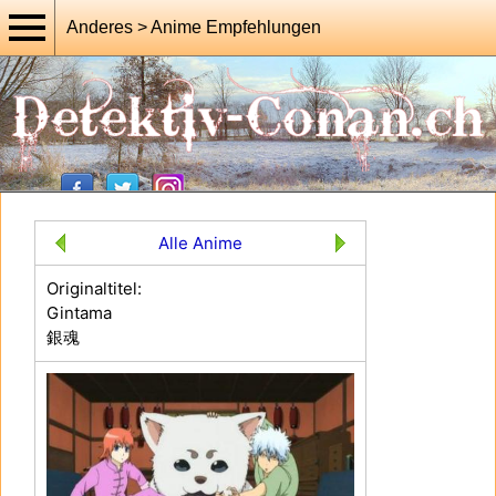
Anderes > Anime Empfehlungen
Alle Anime
Originaltitel:
Gintama
銀魂