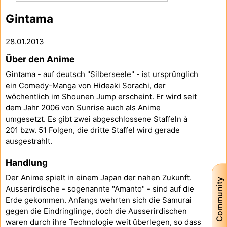
Gintama
28.01.2013
Über den Anime
Gintama - auf deutsch "Silberseele" - ist ursprünglich
ein Comedy-Manga von Hideaki Sorachi, der
wöchentlich im Shounen Jump erscheint. Er wird seit
dem Jahr 2006 von Sunrise auch als Anime
umgesetzt. Es gibt zwei abgeschlossene Staffeln à
201 bzw. 51 Folgen, die dritte Staffel wird gerade
ausgestrahlt.
Handlung
Der Anime spielt in einem Japan der nahen Zukunft.
Community
Ausserirdische - sogenannte "Amanto" - sind auf die
Erde gekommen. Anfangs wehrten sich die Samurai
gegen die Eindringlinge, doch die Ausserirdischen
waren durch ihre Technologie weit überlegen, so dass