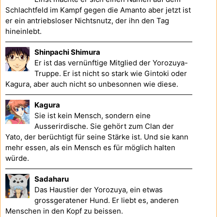
Schlachtfeld im Kampf gegen die Amanto aber jetzt ist
er ein antriebsloser Nichtsnutz, der ihn den Tag
hineinlebt.
Shinpachi Shimura
Er ist das vernünftige Mitglied der Yorozuya-
Truppe. Er ist nicht so stark wie Gintoki oder
Kagura, aber auch nicht so unbesonnen wie diese.
Kagura
Sie ist kein Mensch, sondern eine
Ausserirdische. Sie gehört zum Clan der
Yato, der berüchtigt für seine Stärke ist. Und sie kann
mehr essen, als ein Mensch es für möglich halten
würde.
Sadaharu
Das Haustier der Yorozuya, ein etwas
grossgeratener Hund. Er liebt es, anderen
Menschen in den Kopf zu beissen.