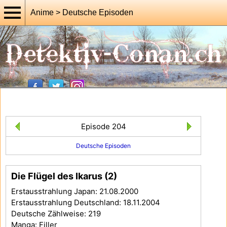
Anime > Deutsche Episoden
Episode 204
Deutsche Episoden
Die Flügel des Ikarus (2)
Erstausstrahlung Japan: 21.08.2000
Erstausstrahlung Deutschland: 18.11.2004
Deutsche Zählweise: 219
Manga: Filler