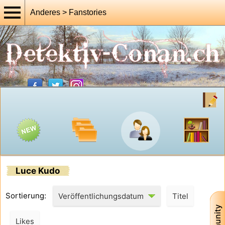
Anderes > Fanstories
Luce Kudo
Sortierung:
Veröffentlichungsdatum
Titel
Likes