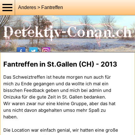
Anderes > Fantreffen
Fantreffen in St.Gallen (CH) - 2013
Das Schweiztreffen ist heute morgen nun auch für
mich zu Ende gegangen und da wollte ich mal ein
bisschen Feedback geben und mich bei admin und
Onizuka für die gute Zeit in St. Gallen bedanken.
Wir waren zwar nur eine kleine Gruppe, aber das hat
uns nicht davon abgehalten umso mehr Spaß zu
haben.
Die Location war einfach genial, wir hatten eine große