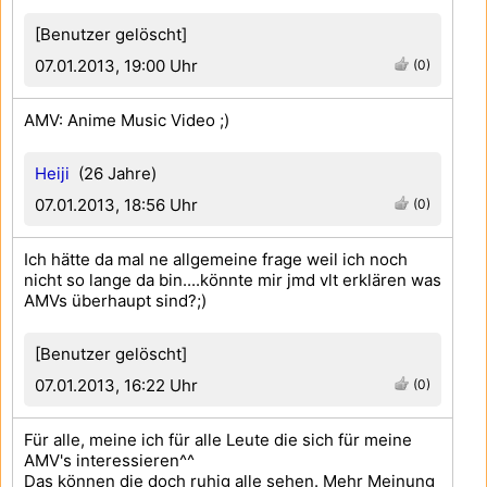
[Benutzer gelöscht]
07.01.2013, 19:00 Uhr
(0)
AMV: Anime Music Video ;)
Heiji
(26 Jahre)
07.01.2013, 18:56 Uhr
(0)
Ich hätte da mal ne allgemeine frage weil ich noch
nicht so lange da bin....könnte mir jmd vlt erklären was
AMVs überhaupt sind?;)
[Benutzer gelöscht]
07.01.2013, 16:22 Uhr
(0)
Für alle, meine ich für alle Leute die sich für meine
AMV's interessieren^^
Das können die doch ruhig alle sehen. Mehr Meinung