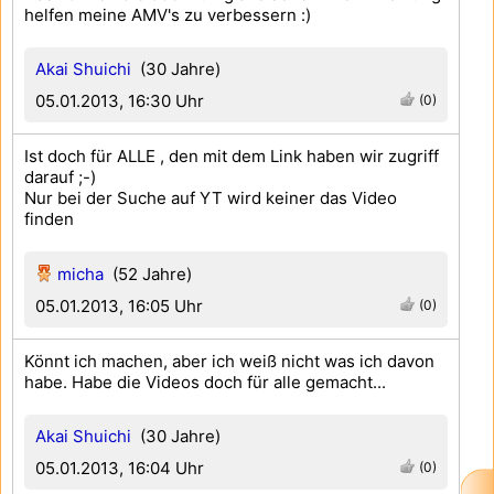
helfen meine AMV's zu verbessern :)
Akai Shuichi
(30 Jahre)
05.01.2013, 16:30 Uhr
(0)
Ist doch für ALLE , den mit dem Link haben wir zugriff
darauf ;-)
Nur bei der Suche auf YT wird keiner das Video
finden
micha
(52 Jahre)
05.01.2013, 16:05 Uhr
(0)
Könnt ich machen, aber ich weiß nicht was ich davon
habe. Habe die Videos doch für alle gemacht...
Akai Shuichi
(30 Jahre)
05.01.2013, 16:04 Uhr
(0)