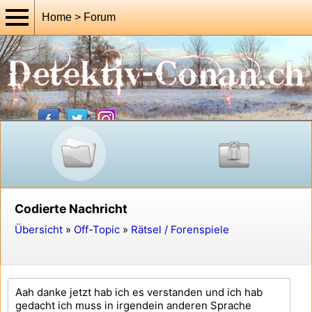
Home > Forum
Codierte Nachricht
Übersicht
»
Off-Topic
»
Rätsel / Forenspiele
Aah danke jetzt hab ich es verstanden und ich hab
gedacht ich muss in irgendein anderen Sprache